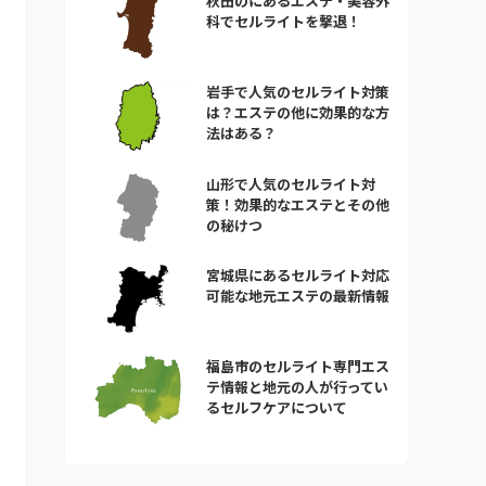
秋田のにあるエステ・美容外
科でセルライトを撃退！
岩手で人気のセルライト対策
は？エステの他に効果的な方
法はある？
山形で人気のセルライト対
策！効果的なエステとその他
の秘けつ
宮城県にあるセルライト対応
可能な地元エステの最新情報
福島市のセルライト専門エス
テ情報と地元の人が行ってい
るセルフケアについて