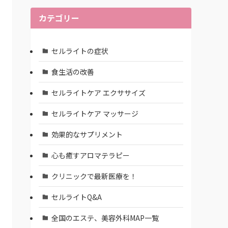
カテゴリー
セルライトの症状
食生活の改善
セルライトケア エクササイズ
セルライトケア マッサージ
効果的なサプリメント
心も癒すアロマテラピー
クリニックで最新医療を！
セルライトQ&A
全国のエステ、美容外科MAP一覧