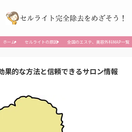
ホーム
セルライトの原因
全国のエステ、美容外科MAP一覧
効果的な方法と信頼できるサロン情報