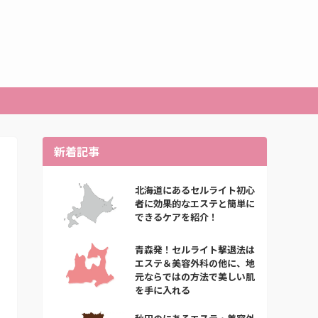
新着記事
北海道にあるセルライト初心
者に効果的なエステと簡単に
できるケアを紹介！
青森発！セルライト撃退法は
エステ＆美容外科の他に、地
元ならではの方法で美しい肌
を手に入れる