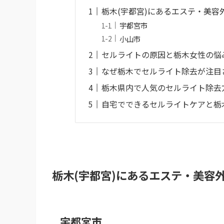
栃木(宇都宮)にあるエステ・美容
宇都宮市
小山市
セルライトの原因と栃木女性の悩
なぜ栃木でセルライト除去が注目
栃木県内で人気のセルライト除去
自宅でできるセルライトケアと栃
栃木(宇都宮)にあるエステ・美容
宇都宮市