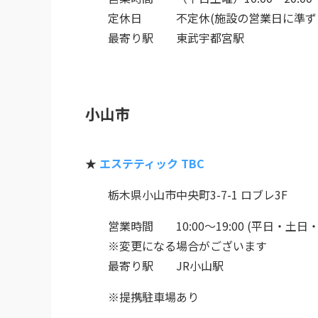
定休日 不定休(施設の営業日に準ず
最寄り駅 東武宇都宮駅
小山市
★
エステティック TBC
栃木県小山市中央町3-7-1 ロブレ3F
営業時間 10:00～19:00 (平日・土日
※変更になる場合がございます
最寄り駅 JR小山駅
※提携駐車場あり