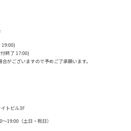
F
9:00)
了 17:00)
場合がございますので予めご了承願います。
ライトビル3F
00～19:00（土日・祝日）