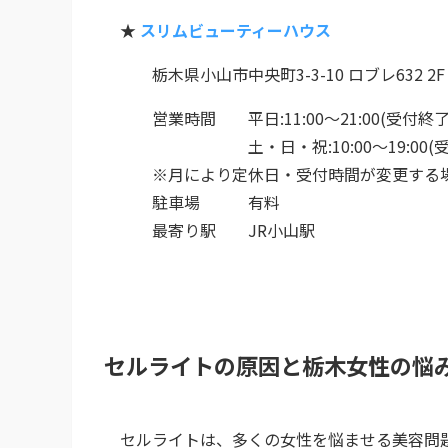
★
スリムビューティーハウス
栃木県小山市中央町3-3-10 ロブレ632 2F
営業時間 平日:11:00～21:00(受付終了 1
土・日・祝:10:00～19:00(受付終
※月により定休日・受付時間が変更する
駐車場 有料
最寄り駅 JR小山駅
セルライトの原因と栃木女性の悩
セルライトは、多くの女性を悩ませる美容問