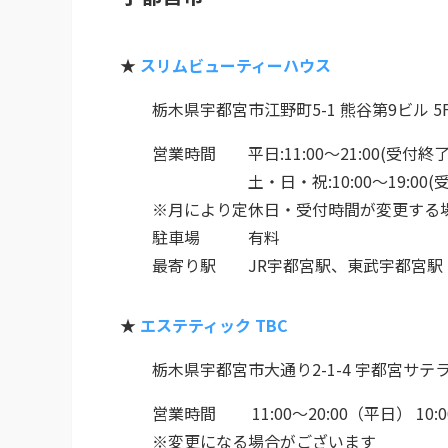
★
スリムビューティーハウス
栃木県宇都宮市江野町5-1 熊谷第9ビル 5
営業時間 平日:11:00～21:00(受付終了 1
土・日・祝:10:00～19:00(受付終
※月により定休日・受付時間が変更する
駐車場 有料
最寄り駅 JR宇都宮駅、東武宇都宮駅
★
エステティック TBC
栃木県宇都宮市大通り2-1-4 宇都宮サテ
営業時間 11:00～20:00（平日） 10:
※変更になる場合がございます