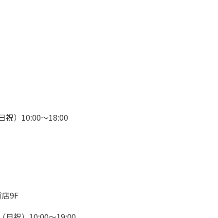
祝）10:00～18:00
店9F
日祝）10:00～19:00