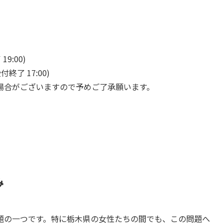
9:00)
了 17:00)
場合がございますので予めご了承願います。
み
題の一つです。特に栃木県の女性たちの間でも、この問題へ