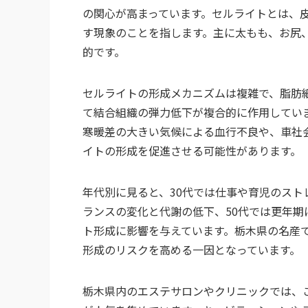
の関心が高まっています。セルライトとは、
す現象のことを指します。主に太もも、お尻
的です。
セルライトの形成メカニズムは複雑で、脂肪
て結合組織の弾力低下が複合的に作用してい
寒暖差の大きい気候による血行不良や、車社
イトの形成を促進させる可能性があります。
年代別に見ると、30代では仕事や育児のスト
ランスの変化と代謝の低下、50代では更年
ト形成に影響を与えています。栃木県の名産
形成のリスクを高める一因となっています。
栃木県内のエステサロンやクリニックでは、